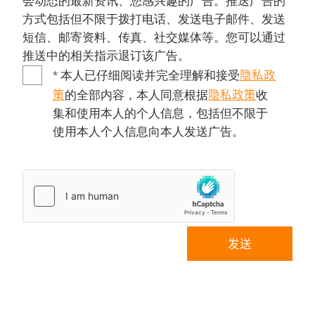
会动态的最新资讯、您感兴趣的广告。推送广告的
方式包括但不限于拨打电话、发送电子邮件、发送
短信、邮寄资料、传真、社交媒体等。您可以通过
推送中的相关指示退订该广告。
隐私政
* 本人已仔细阅读并完全理解和接受
策
隐私政策
的全部内容，本人同意根据
收
集和使用本人的个人信息，包括但不限于
使用本人个人信息向本人发送广告。
发送