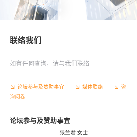
联络我们
如有任何查询，请与我们联络
论坛参与及赞助事宜
媒体联络
咨
询问卷
论坛参与及赞助事宜
张兰君 女士