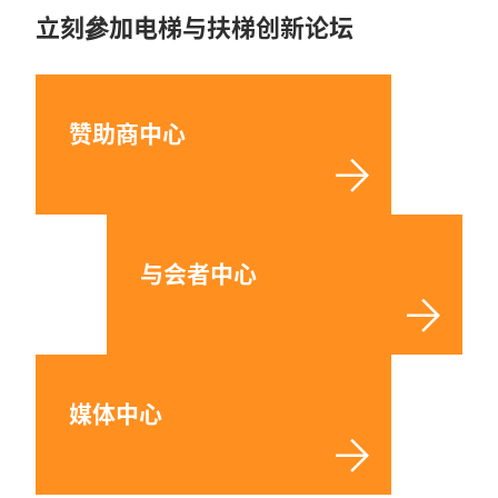
立刻參加电梯与扶梯创新论坛
赞助商中心
与会者中心
媒体中心