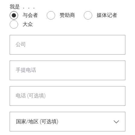
我是 ．．．
与会者
赞助商
媒体记者
大众
公司
手提电话
电话 (可选填)