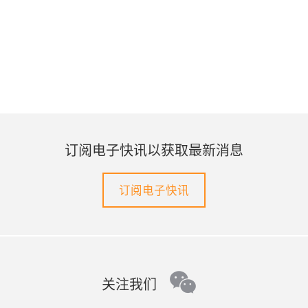
订阅电子快讯以获取最新消息
订阅电子快讯
wechat
关注我们