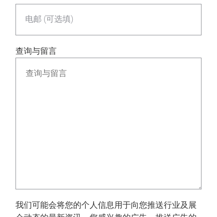
电邮 (可选填)
查询与留言
我们可能会将您的个人信息用于向您推送行业及展