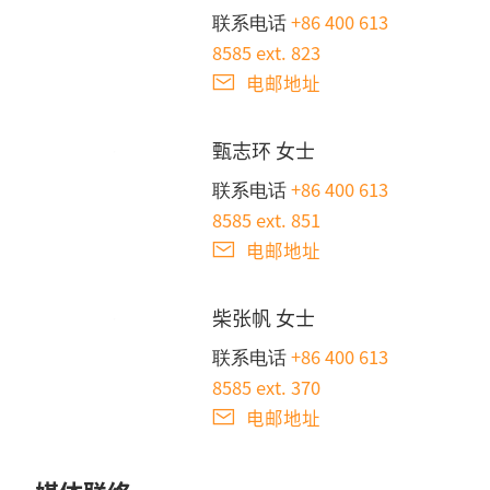
+86 400 613
联系电话
8585 ext. 823
电邮地址
甄志环 女士
+86 400 613
联系电话
8585 ext. 851
电邮地址
柴张帆 女士
+86 400 613
联系电话
8585 ext. 370
电邮地址