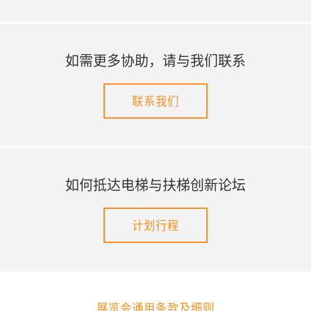
如需更多协助，请与我们联系
联系我们
如何抵达电梯与扶梯创新论坛
计划行程
展览会通用条款及细则