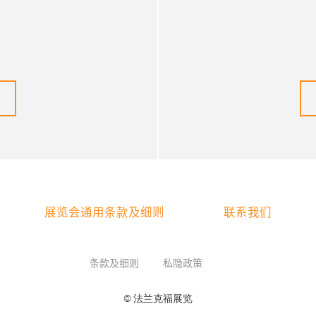
展览会通用条款及细则
联系我们
条款及细则
私隐政策
© 法兰克福展览