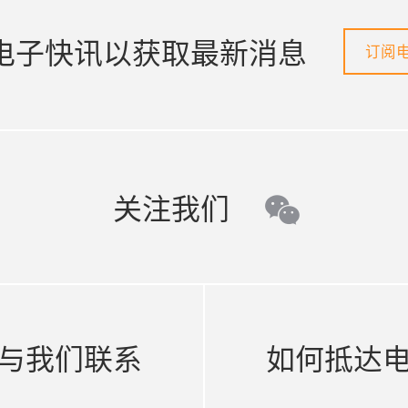
电子快讯以获取最新消息
订阅
关注我们
wechat
与我们联系
如何抵达