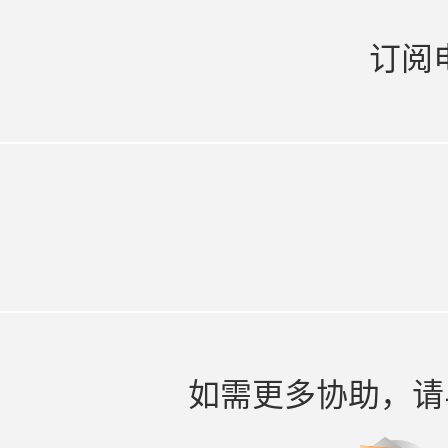
订阅
如需更多协助，请