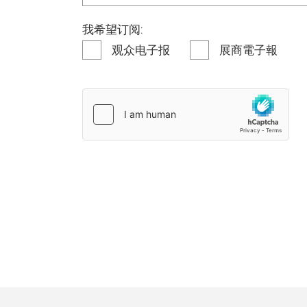
我希望订阅:
观众电子报
展商電子報