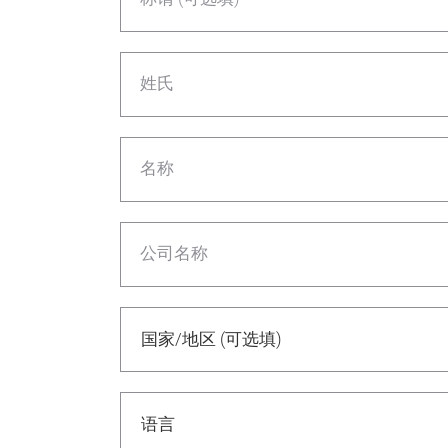
姓氏
名称
公司名称